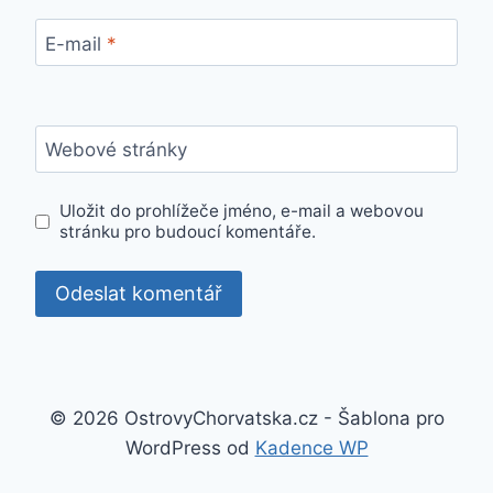
E-mail
*
Webové stránky
Uložit do prohlížeče jméno, e-mail a webovou
stránku pro budoucí komentáře.
© 2026 OstrovyChorvatska.cz - Šablona pro
WordPress od
Kadence WP