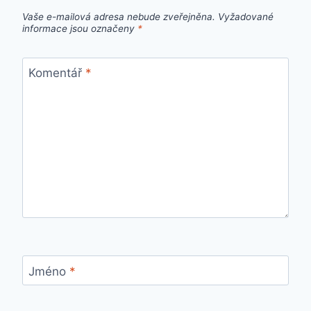
Vaše e-mailová adresa nebude zveřejněna.
Vyžadované
informace jsou označeny
*
Komentář
*
Jméno
*