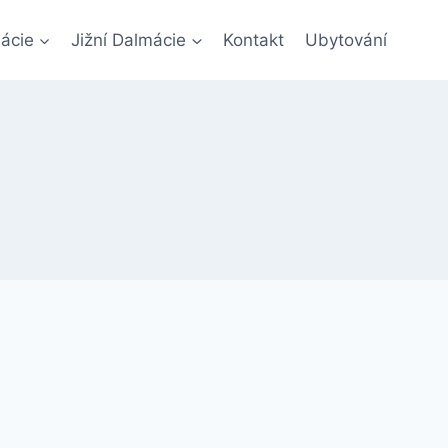
ácie
Jižní Dalmácie
Kontakt
Ubytování